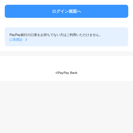
PayPay銀行の口座をお持ちでない方はご利用いただけません。
口座開設
©PayPay Bank