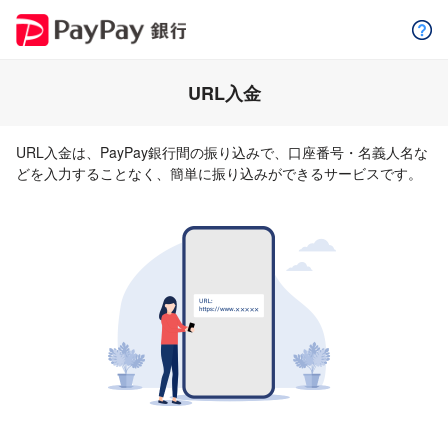
URL入金
URL入金は、PayPay銀行間の振り込みで、口座番号・名義人名な
どを入力することなく、簡単に振り込みができるサービスです。