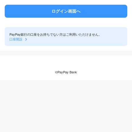
PayPay銀行の口座をお持ちでない方はご利用いただけません。
口座開設
©PayPay Bank