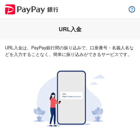
URL入金
URL入金は、PayPay銀行間の振り込みで、口座番号・名義人名な
どを入力することなく、簡単に振り込みができるサービスです。