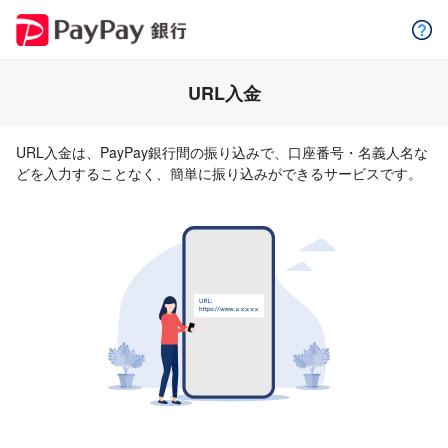
URL入金
URL入金は、PayPay銀行間の振り込みで、口座番号・名義人名な
どを入力することなく、簡単に振り込みができるサービスです。