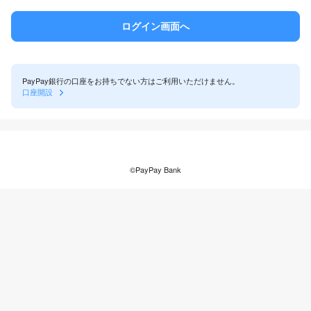
PayPay銀行の口座をお持ちでない方はご利用いただけません。
口座開設
©PayPay Bank