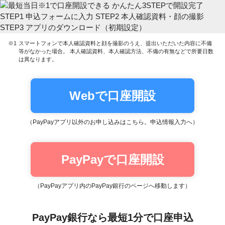
※1
スマートフォンで本人確認資料と顔を撮影のうえ、提出いただいた内容に不備
等がなかった場合。 本人確認資料、本人確認方法、不備の有無などで所要日数
は異なります。
Webで口座開設
（PayPayアプリ以外のお申し込みはこちら。申込情報入力へ）
PayPayで口座開設
（PayPayアプリ内のPayPay銀行のページへ移動します）
PayPay銀行なら最短1分で口座申込