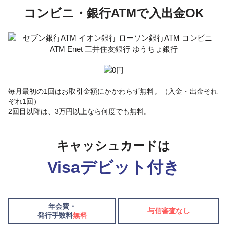
コンビニ・銀行ATMで入出金OK
毎月最初の1回はお取引金額にかかわらず無料。（入金・出金それ
ぞれ1回）
2回目以降は、3万円以上なら何度でも無料。
キャッシュカードは
Visaデビット付き
年会費・
与信審査なし
発行手数料
無料