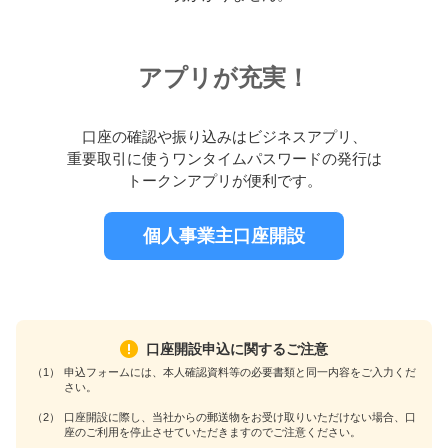
アプリが充実！
口座の確認や振り込みはビジネスアプリ、
重要取引に使うワンタイムパスワードの発行は
トークンアプリが便利です。
個人事業主口座開設
口座開設申込に関するご注意
（1）
申込フォームには、本人確認資料等の必要書類と同一内容をご入力くだ
さい。
（2）
口座開設に際し、当社からの郵送物をお受け取りいただけない場合、口
座のご利用を停止させていただきますのでご注意ください。