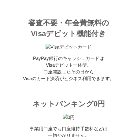
審査不要・年会費無料の
Visaデビット機能付き
PayPay銀行のキャッシュカードは
Visaデビット一体型。
口座開設したその日から
Visaのカード決済がビジネス利用できます。
ネットバンキング0円
事業用口座でも口座維持手数料などは
一切かかりません。