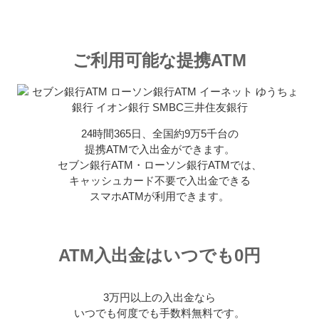
ご利用可能な提携ATM
24時間365日、全国約9万5千台の
提携ATMで入出金ができます。
セブン銀行ATM・ローソン銀行ATMでは、
キャッシュカード不要で入出金できる
スマホATMが利用できます。
ATM入出金はいつでも0円
3万円以上の入出金なら
いつでも何度でも手数料無料です。