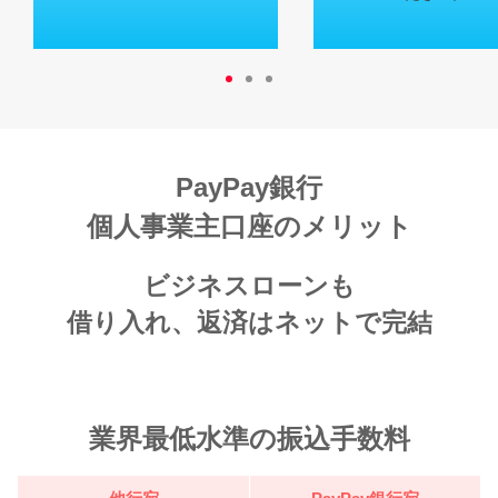
PayPay銀行
個人事業主口座のメリット
ビジネスローンも
借り入れ、返済はネットで完結
業界最低水準の振込手数料