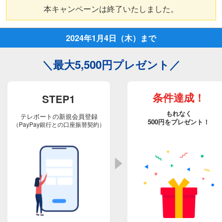
本キャンペーンは終了いたしました。
2024年1月4日（木）まで
＼最大5,500円プレゼント／
条件達成！
STEP1
もれなく
テレボートの新規会員登録
500円をプレゼント！
（PayPay銀行との口座振替契約）