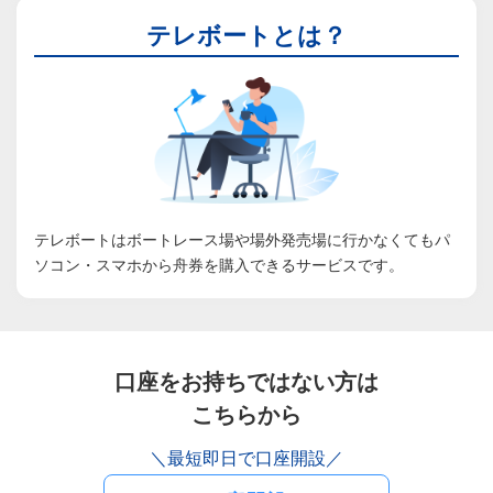
テレボートとは？
テレボートはボートレース場や場外発売場に行かなくてもパ
ソコン・スマホから舟券を購入できるサービスです。
口座をお持ちではない方は
こちらから
＼最短即日で口座開設／