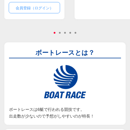
会員登録（ログイン）
ボートレースとは？
ボートレースは6艇で行われる競技です。
出走数が少ないので予想がしやすいのが特長！