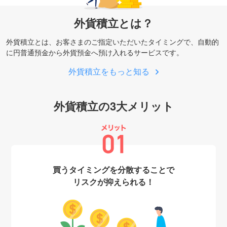
外貨積立とは？
外貨積立とは、お客さまのご指定いただいたタイミングで、自動的
に円普通預金から外貨預金へ預け入れるサービスです。
外貨積立をもっと知る
外貨積立の3大メリット
買うタイミングを分散することで
リスクが抑えられる！