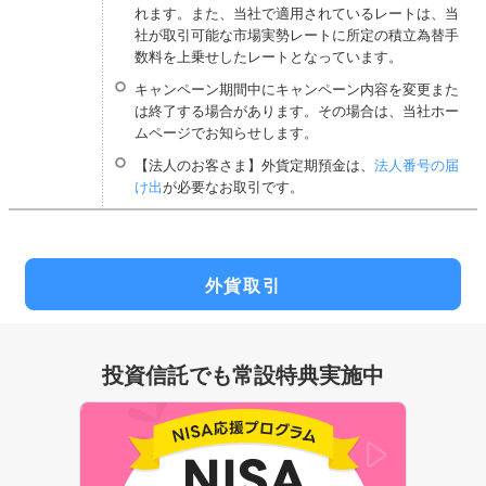
れます。また、当社で適用されているレートは、当
社が取引可能な市場実勢レートに所定の積立為替手
数料を上乗せしたレートとなっています。
キャンペーン期間中にキャンペーン内容を変更また
は終了する場合があります。その場合は、当社ホー
ムページでお知らせします。
【法人のお客さま】外貨定期預金は、
法人番号の届
け出
が必要なお取引です。
外貨取引
投資信託でも常設特典実施中