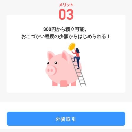
300円から積立可能。
おこづかい程度の少額からはじめられる！
外貨取引