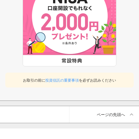
お取引の前に
投資信託の重要事項
を必ずお読みください
ページの先頭へ