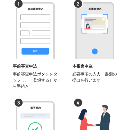
事前審査申込
本審査申込
事前審査申込ボタンをタ
必要事項の入力・書類の
ップし、［登録する］か
提出を行います
ら手続き