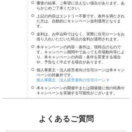
審査の結果、ご希望に沿えない場合があります。あ
らかじめご了承ください。
上記の内容はエントリー不要です。条件を満たされ
た方は、自動的にキャンペーン金利適用となりま
す。
金利は、お申込時ではなく、実際に住宅ローンをお
借り入れいただいた時点の金利が適用されます。
本キャンペーンの内容・条件は、現時点のもので
す。キャンペーン期間中であっても市場動向等によ
り、本キャンペーンの内容・条件を変更する場合
や、予告なく中止する場合があります。
個人事業主・法人経営者向け住宅ローンは本キャン
ペーンの対象外です。
個人事業主・法人経営者向け住宅ローン
本キャンペーンの開催中または開催後に他の特典や
キャンペーンを実施する可能性がございます。
よくあるご質問