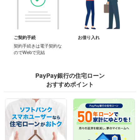
ご契約手続
お借り入れ
契約手続きは電子契約な
のでWebで完結
PayPay銀行の住宅ローン
おすすめポイント