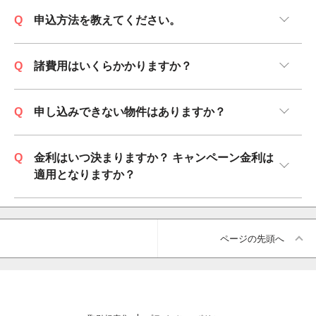
Q
申込方法を教えてください。
Q
諸費用はいくらかかりますか？
Q
申し込みできない物件はありますか？
Q
金利はいつ決まりますか？ キャンペーン金利は
適用となりますか？
ページの先頭へ