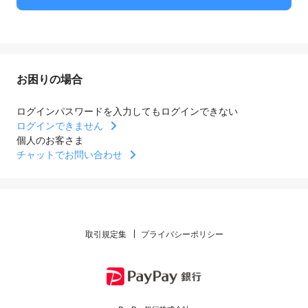
お困りの場合
ログインパスワードを入力してもログインできない
ログインできません
個人のお客さま
チャットでお問い合わせ
取引規定集
プライバシーポリシー