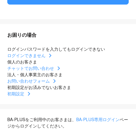
お困りの場合
ログインパスワードを入力してもログインできない
ログインできません
個人のお客さま
チャットでお問い合わせ
法人・個人事業主のお客さま
お問い合わせフォーム
初期設定がお済みでないお客さま
初期設定
BA-PLUSをご利用中のお客さまは、
BA-PLUS専用ログイン
ペー
ジからログインしてください。