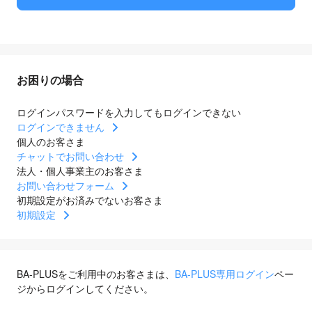
お困りの場合
ログインパスワードを入力してもログインできない
ログインできません
個人のお客さま
チャットでお問い合わせ
法人・個人事業主のお客さま
お問い合わせフォーム
初期設定がお済みでないお客さま
初期設定
BA-PLUSをご利用中のお客さまは、
BA-PLUS専用ログイン
ペー
ジからログインしてください。