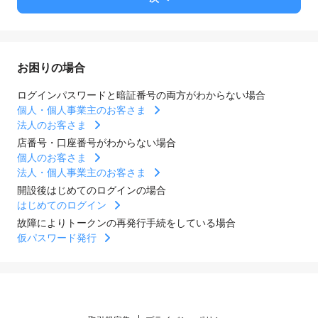
お困りの場合
ログインパスワードと暗証番号の両方がわからない場合
個人・個人事業主のお客さま
法人のお客さま
店番号・口座番号がわからない場合
個人のお客さま
法人・個人事業主のお客さま
開設後はじめてのログインの場合
はじめてのログイン
故障によりトークンの再発行手続をしている場合
仮パスワード発行