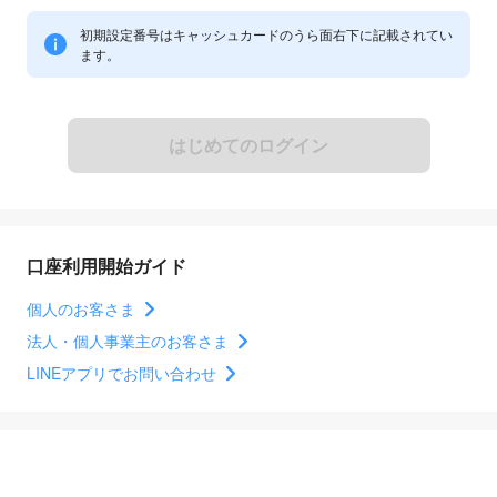
初期設定番号はキャッシュカードのうら面右下に記載されてい
ます。
はじめてのログイン
口座利用開始ガイド
個人のお客さま
法人・個人事業主のお客さま
LINEアプリでお問い合わせ