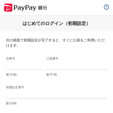
はじめてのログイン（初期設定）
次の画面で初期設定が完了すると、すぐに口座をご利用いただ
けます。
店番号
口座番号
数字3桁
数字7桁
初期設定番号
数字5桁