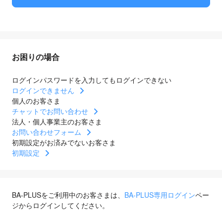
お困りの場合
ログインパスワードを入力してもログインできない
ログインできません
個人のお客さま
チャットでお問い合わせ
法人・個人事業主のお客さま
お問い合わせフォーム
初期設定がお済みでないお客さま
初期設定
BA-PLUSをご利用中のお客さまは、
BA-PLUS専用ログイン
ペー
ジからログインしてください。